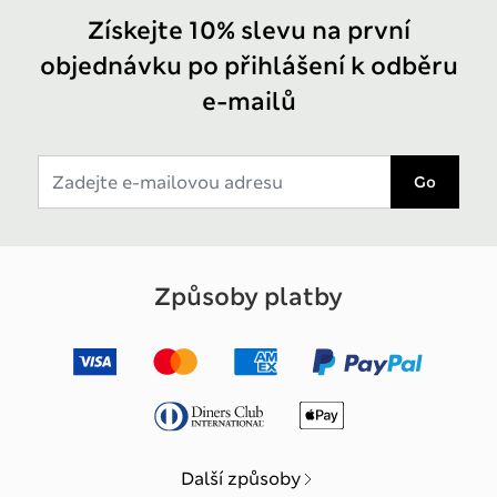
Získejte 10% slevu na první
objednávku po přihlášení k odběru
e-mailů
Go
Způsoby platby
Další způsoby