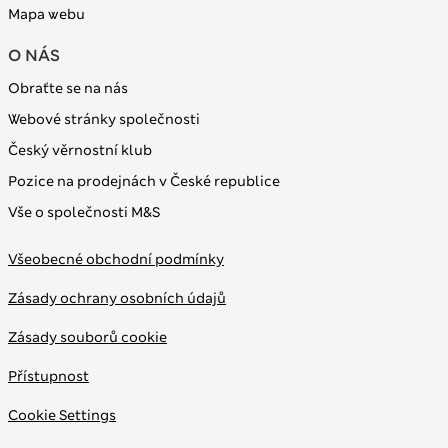
Mapa webu
O NÁS
Obraťte se na nás
Webové stránky společnosti
Český věrnostní klub
Pozice na prodejnách v České republice
Vše o společnosti M&S
Všeobecné obchodní podmínky
Zásady ochrany osobních údajů
Zásady souborů cookie
Přístupnost
Cookie Settings