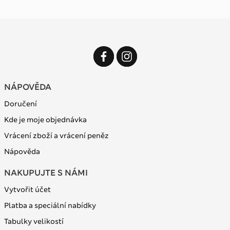
NÁPOVĚDA
Doručení
Kde je moje objednávka
Vrácení zboží a vrácení peněz
Nápověda
NAKUPUJTE S NÁMI
Vytvořit účet
Platba a speciální nabídky
Tabulky velikostí