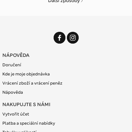
Další způsoby
NÁPOVĚDA
Doručení
Kde je moje objednávka
Vrácení zboží a vrácení peněz
Nápověda
NAKUPUJTE S NÁMI
Vytvořit účet
Platba a speciální nabídky