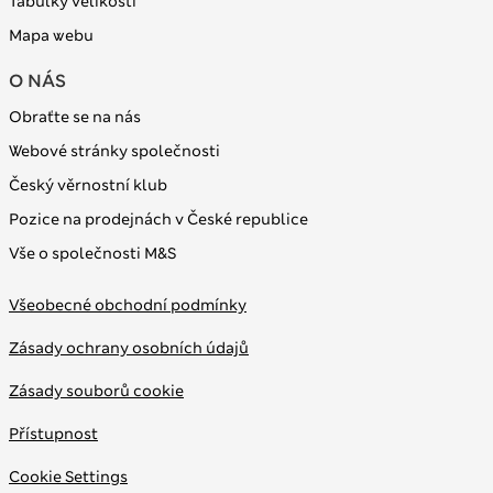
Tabulky velikostí
Mapa webu
O NÁS
Obraťte se na nás
Webové stránky společnosti
Český věrnostní klub
Pozice na prodejnách v České republice
Vše o společnosti M&S
Všeobecné obchodní podmínky
Zásady ochrany osobních údajů
Zásady souborů cookie
Přístupnost
Cookie Settings