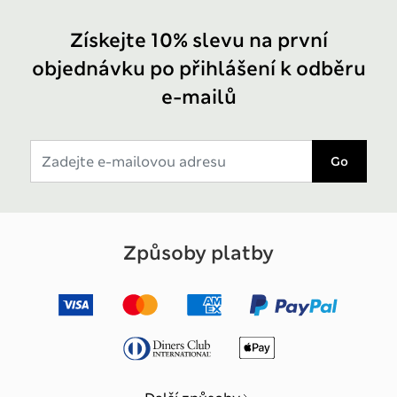
Získejte 10% slevu na první
objednávku po přihlášení k odběru
e-mailů
Go
Způsoby platby