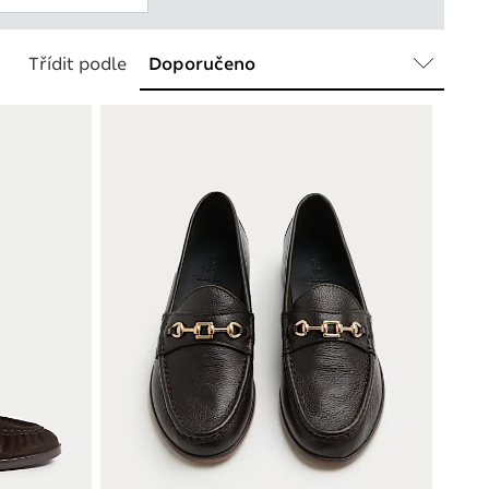
Třídit podle