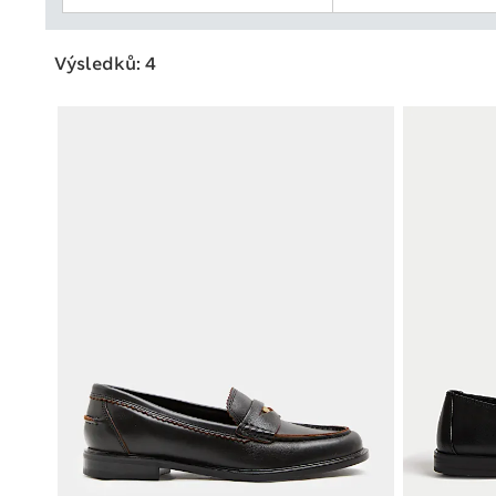
Výsledků: 4