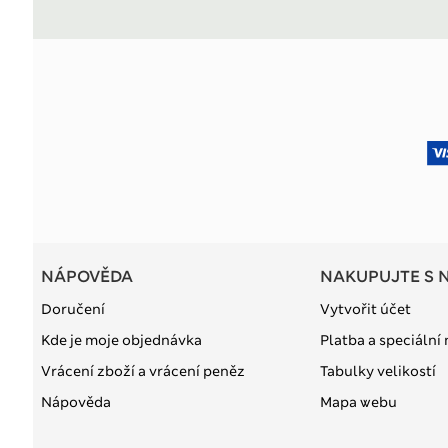
NÁPOVĚDA
NAKUPUJTE S 
Doručení
Vytvořit účet
Kde je moje objednávka
Platba a speciální
Vrácení zboží a vrácení peněz
Tabulky velikostí
Nápověda
Mapa webu