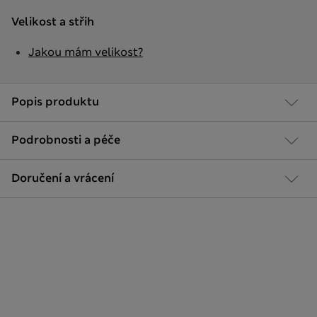
Velikost a střih
Jakou mám velikost?
Popis produktu
Podrobnosti a péče
Doručení a vrácení