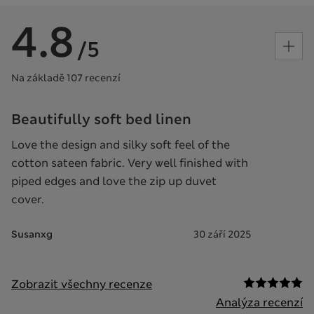
4.8
/5
Na základě 107 recenzí
Beautifully soft bed linen
Love the design and silky soft feel of the
cotton sateen fabric. Very well finished with
piped edges and love the zip up duvet
cover.
Susanxg
30 září 2025
Zobrazit všechny recenze
Analýza recenzí