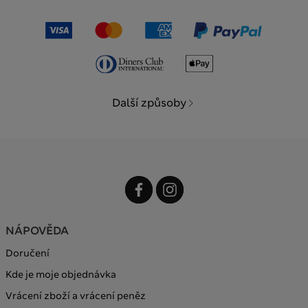
Další způsoby
NÁPOVĚDA
Doručení
Kde je moje objednávka
Vrácení zboží a vrácení peněz