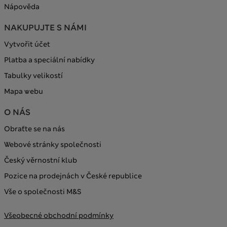
Nápověda
NAKUPUJTE S NÁMI
Vytvořit účet
Platba a speciální nabídky
Tabulky velikostí
Mapa webu
O NÁS
Obraťte se na nás
Webové stránky společnosti
Český věrnostní klub
Pozice na prodejnách v České republice
Vše o společnosti M&S
Všeobecné obchodní podmínky