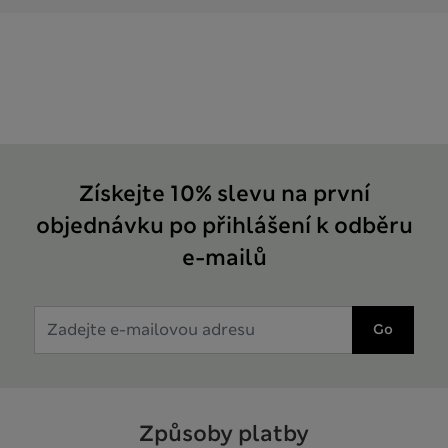
Získejte 10% slevu na první
objednávku po přihlášení k odběru
e-mailů
Go
Způsoby platby