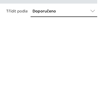
Třídit podle