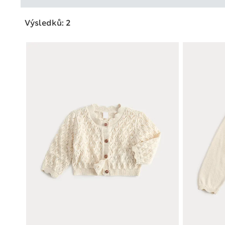
Výsledků: 2