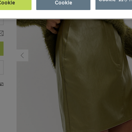
Cookie
Cookie
מי
הצ