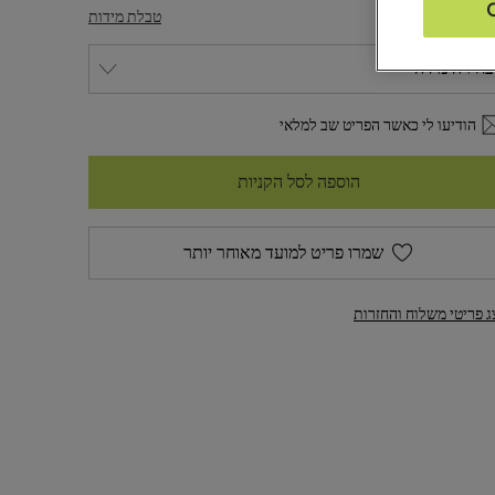
דה
טבלת מידות
הודיעו לי כאשר הפריט שב למלאי
הוספה לסל הקניות
שמרו פריט למועד מאוחר יותר
ג פריטי משלוח והחזרות