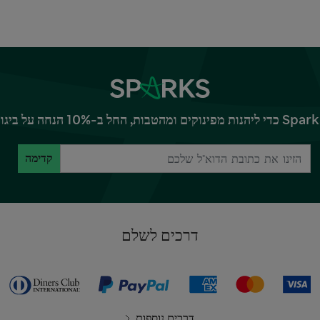
קדימה
דרכים לשלם
דרכים נוספות