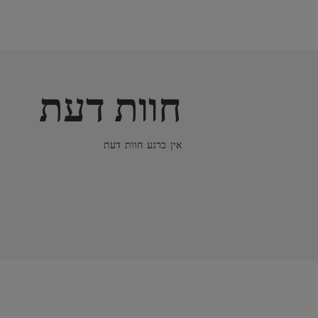
חוות דעת
אין כרגע חוות דעת