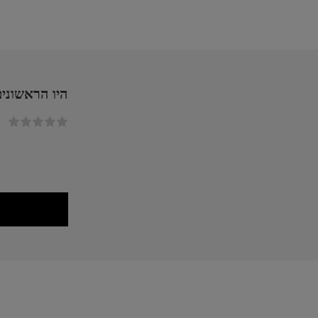
היו הראשונים