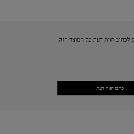
 לכתוב חוות דעת על המוצר הזה.
כתבו חוות דעת