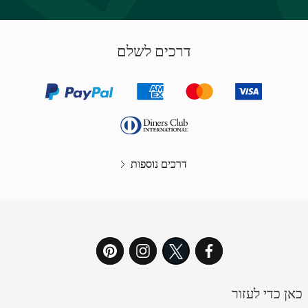
דרכים לשלם
דרכים נוספות
כאן כדי לעזור