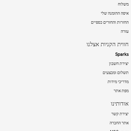
משלוח
איפה ההזמנה שלי
החזרות והחזרים כספיים
עזרה
חווית הקניות אצלנו
Sparks
יצירת חשבון
תשלום ומבצעים
מדריכי מידות
מפת אתר
אודותינו
יצירת קשר
אתר החברה