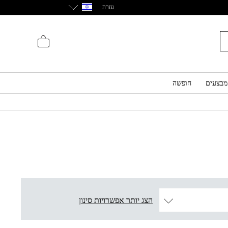
עזרה
מבצעים
חופשה
הצג יותר אפשרויות סינון