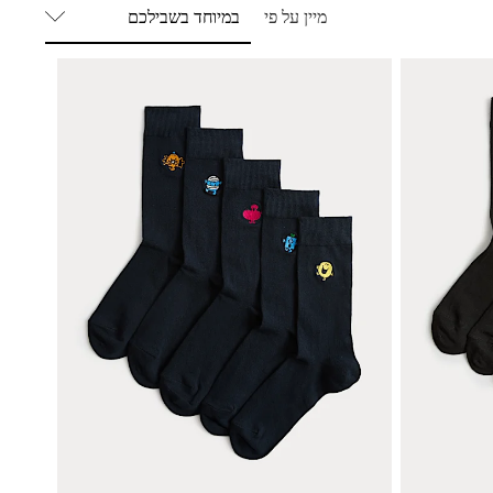
מיין על פי