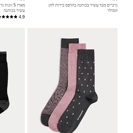
גרביים מבד עשיר בכותנה בהדפס בירות לחג
המולד
עשיר בכותנה
4.9