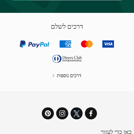
דרכים לשלם
דרכים נוספות
כאן כדי לעזור