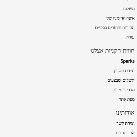
משלוח
איפה ההזמנה שלי
החזרות והחזרים כספיים
עזרה
חווית הקניות אצלנו
Sparks
יצירת חשבון
תשלום ומבצעים
מדריכי מידות
מפת אתר
אודותינו
יצירת קשר
אתר החברה