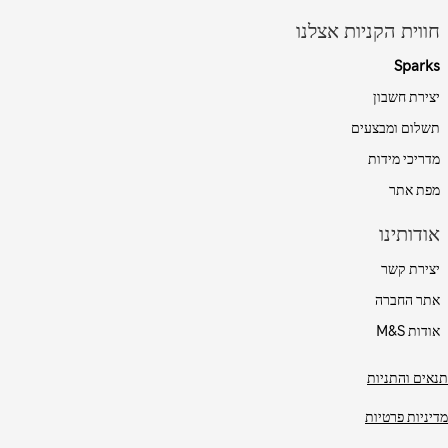
חווית הקניות אצלנו
Sparks
יצירת חשבון
תשלום ומבצעים
מדריכי מידות
מפת אתר
אודותינו
יצירת קשר
אתר החברה
אודות M&S
תנאים והתניות
מדיניות פרטיות