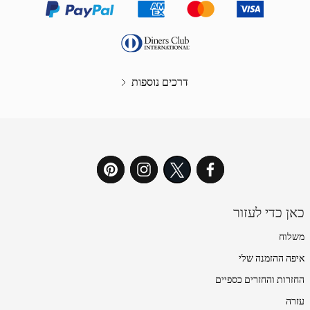
דרכים נוספות
כאן כדי לעזור
משלוח
איפה ההזמנה שלי
החזרות והחזרים כספיים
עזרה