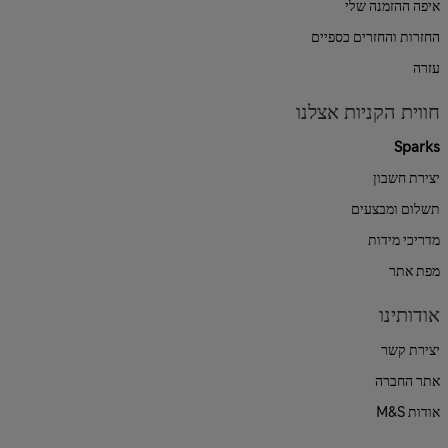
איפה ההזמנה שלי
החזרות והחזרים כספיים
עזרה
חווית הקניות אצלנו
Sparks
יצירת חשבון
תשלום ומבצעים
מדריכי מידות
מפת אתר
אודותינו
יצירת קשר
אתר החברה
אודות M&S