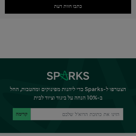
כתבו חוות דעת
הצטרפו ל-Sparks כדי ליהנות מפינוקים ומהטבות, החל
ב-10% הנחה על ביגוד וציוד לבית
קדימה