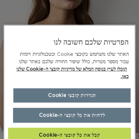
הפרטיות שלכם חשובה לנו
האתר שלנו משתמש בקובצי Cookie ובטכנולוגיות דומות
עבור מספר מטרות, כולל שיפור החוויה שלכם באתר שלנו.
תוכלו לעיין בנוסח המלא של מדיניות קובצי ה-Cookie שלנו
כאן.
הגדרות קובצי Cookie
לדחות את כל קובצי ה-Cookie
קבל את כל קובצי ה-Cookie