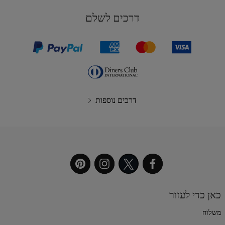
דרכים לשלם
דרכים נוספות
כאן כדי לעזור
משלוח