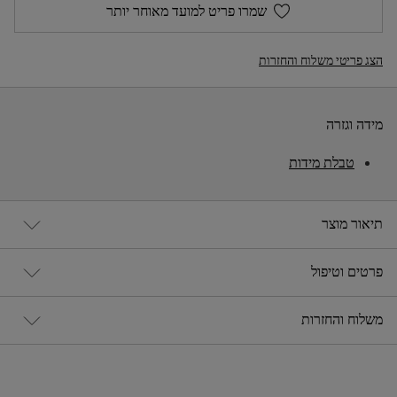
שמרו פריט למועד מאוחר יותר
הצג פריטי משלוח והחזרות
מידה וגזרה
טבלת מידות
תיאור מוצר
פרטים וטיפול
משלוח והחזרות