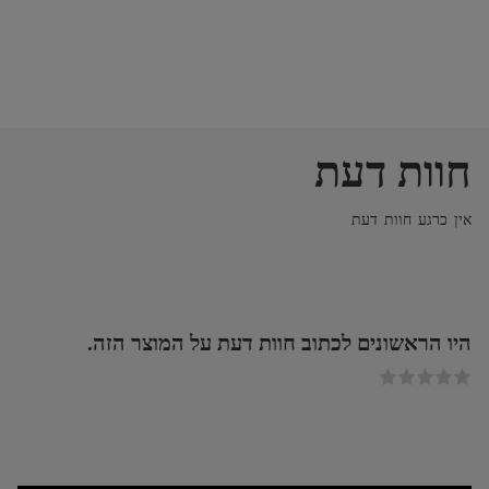
חוות דעת
אין כרגע חוות דעת
היו הראשונים לכתוב חוות דעת על המוצר הזה.