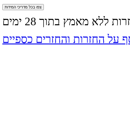
צפו בכל מדריכי המידות
ף על החזרות והחזרים כספיים