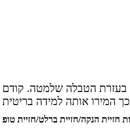
בעזרת הטבלה שלמטה. קודם
 חזיית הנקה/חזיית ברלט/חזיית טופ