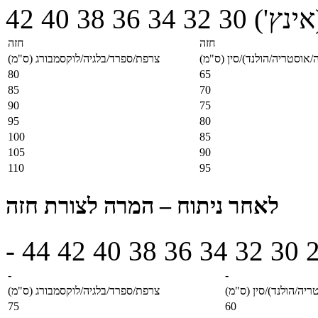
42
40
38
36
34
32
30
(אינץ
חזה
חזה
ה/אוסטריה/הולנד)/סין (ס"מ
צרפת/ספרד/בלגיה/לוקסמבורג (ס"מ)
80
65
85
70
90
75
95
80
100
85
105
90
110
95
לאחר ניתוח – המרה לצורת חזה
-
44
42
40
38
36
34
32
30
-
-
טריה/הולנד)/סין (ס"מ
צרפת/ספרד/בלגיה/לוקסמבורג (ס"מ)
75
60