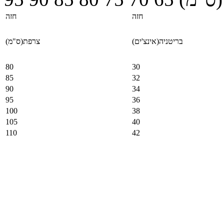
חזה
חזה
בריטניה(אינצ'ים)
צרפת(ס"מ)
80
30
85
32
90
34
95
36
100
38
105
40
110
42