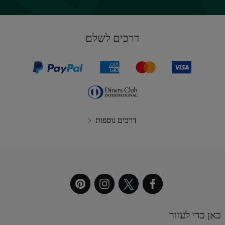
דרכים לשלם
דרכים נוספות
כאן כדי לעזור