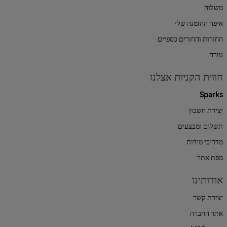
משלוח
איפה ההזמנה שלי
החזרות והחזרים כספיים
עזרה
חווית הקניות אצלנו
Sparks
יצירת חשבון
תשלום ומבצעים
מדריכי מידות
מפת אתר
אודותינו
יצירת קשר
אתר החברה