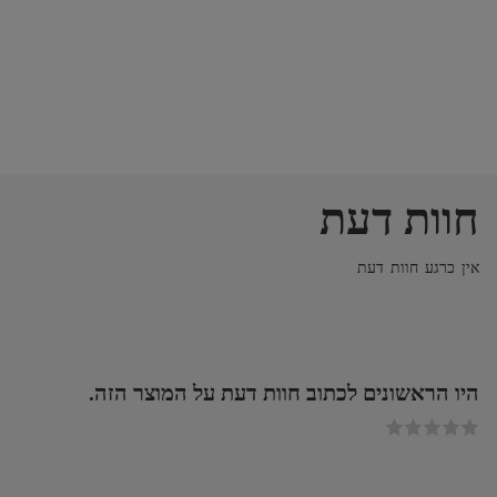
חוות דעת
אין כרגע חוות דעת
היו הראשונים לכתוב חוות דעת על המוצר הזה.