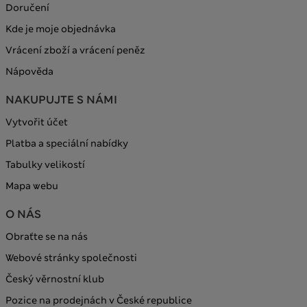
Doručení
Kde je moje objednávka
Vrácení zboží a vrácení peněz
Nápověda
NAKUPUJTE S NÁMI
Vytvořit účet
Platba a speciální nabídky
Tabulky velikostí
Mapa webu
O NÁS
Obraťte se na nás
Webové stránky společnosti
Český věrnostní klub
Pozice na prodejnách v České republice