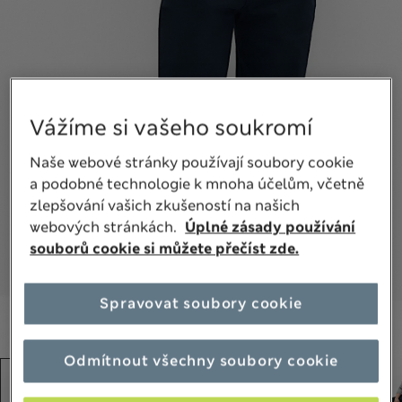
Vážíme si vašeho soukromí
Naše webové stránky používají soubory cookie
a podobné technologie k mnoha účelům, včetně
zlepšování vašich zkušeností na našich
webových stránkách.
Úplné zásady používání
souborů cookie si můžete přečíst zde.
Spravovat soubory cookie
Odmítnout všechny soubory cookie