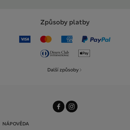
Způsoby platby
Další způsoby
NÁPOVĚDA