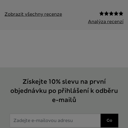
Zobrazit všechny recenze
Analýza recenzí
Získejte 10% slevu na první
objednávku po přihlášení k odběru
e-mailů
Go