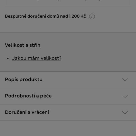
Bezplatné doručení domů nad 1 200 Kč
Velikost a střih
Jakou mám velikost?
Popis produktu
Podrobnosti a péče
Doručení a vrácení