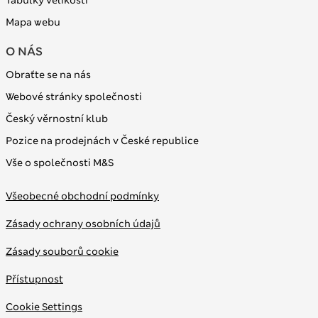
Mapa webu
O NÁS
Obraťte se na nás
Webové stránky společnosti
Český věrnostní klub
Pozice na prodejnách v České republice
Vše o společnosti M&S
Všeobecné obchodní podmínky
Zásady ochrany osobních údajů
Zásady souborů cookie
Přístupnost
Cookie Settings