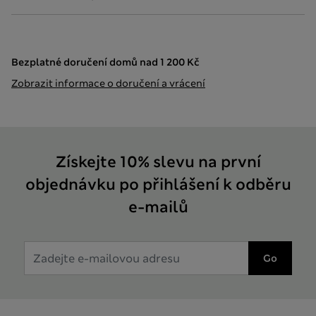
Bezplatné doručení domů nad 1 200 Kč
Zobrazit informace o doručení a vrácení
Získejte 10% slevu na první
objednávku po přihlášení k odběru
e-mailů
Go