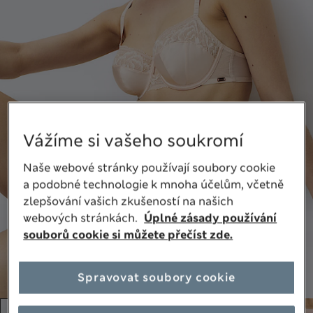
Vážíme si vašeho soukromí
Naše webové stránky používají soubory cookie
a podobné technologie k mnoha účelům, včetně
zlepšování vašich zkušeností na našich
webových stránkách.
Úplné zásady používání
souborů cookie si můžete přečíst zde.
Spravovat soubory cookie