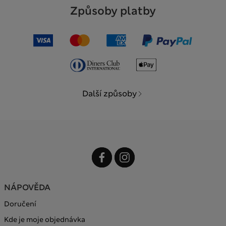
Způsoby platby
Další způsoby
NÁPOVĚDA
Doručení
Kde je moje objednávka