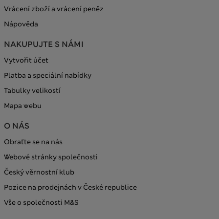
Vrácení zboží a vrácení peněz
Nápověda
NAKUPUJTE S NÁMI
Vytvořit účet
Platba a speciální nabídky
Tabulky velikostí
Mapa webu
O NÁS
Obraťte se na nás
Webové stránky společnosti
Český věrnostní klub
Pozice na prodejnách v České republice
Vše o společnosti M&S