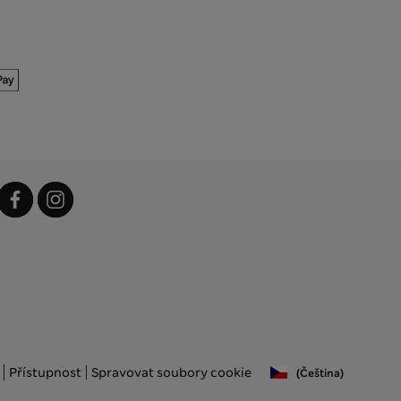
Přístupnost
Spravovat soubory cookie
(čeština)