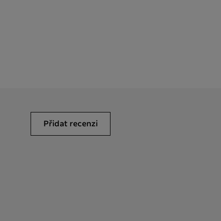
Přidat recenzi