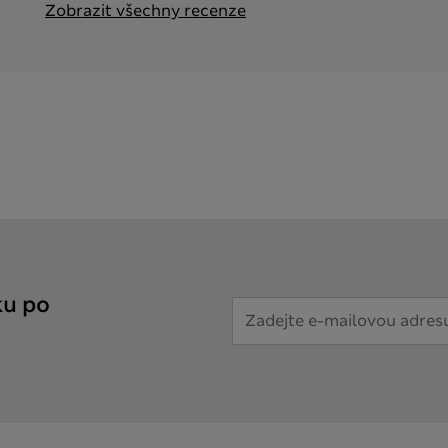
Zobrazit všechny recenze
ku po