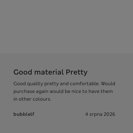
Good material Pretty
Good quality pretty and comfortable. Would
purchase again would be nice to have them
in other colours.
bubblelf
4 srpna 2026