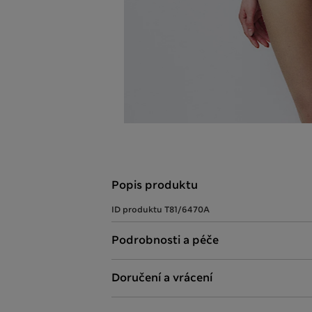
Popis produktu
ID produktu
T81/6470A
Podrobnosti a péče
Doručení a vrácení