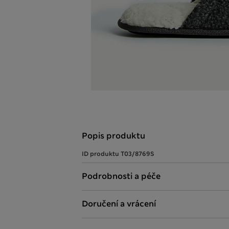
Popis produktu
ID produktu
T03/8769S
Podrobnosti a péče
Doručení a vrácení