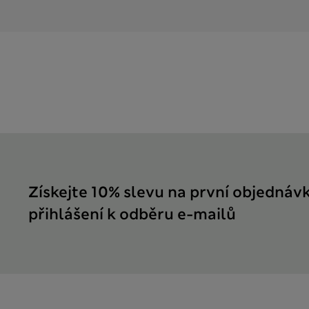
Získejte 10% slevu na první objednáv
přihlášení k odběru e-mailů