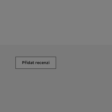
Přidat recenzi