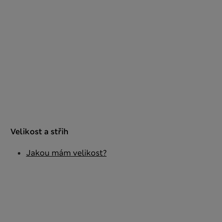
Velikost a střih
Jakou mám velikost?