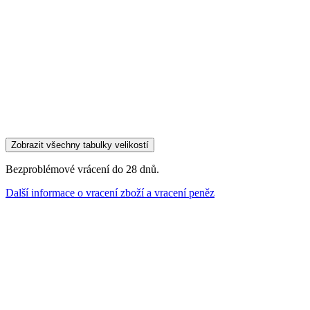
Zobrazit všechny tabulky velikostí
Bezproblémové vrácení do 28 dnů.
Další informace o vracení zboží a vracení peněz