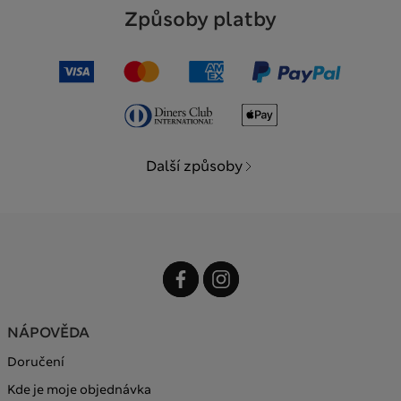
Způsoby platby
Další způsoby
NÁPOVĚDA
Doručení
Kde je moje objednávka