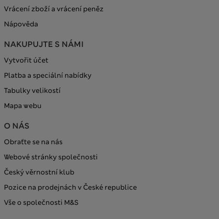
Vrácení zboží a vrácení peněz
Nápověda
NAKUPUJTE S NÁMI
Vytvořit účet
Platba a speciální nabídky
Tabulky velikostí
Mapa webu
O NÁS
Obraťte se na nás
Webové stránky společnosti
Český věrnostní klub
Pozice na prodejnách v České republice
Vše o společnosti M&S