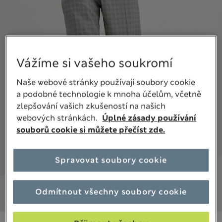
Vážíme si vašeho soukromí
Naše webové stránky používají soubory cookie
a podobné technologie k mnoha účelům, včetně
zlepšování vašich zkušeností na našich
webových stránkách.
Úplné zásady používání
souborů cookie si můžete přečíst zde.
Spravovat soubory cookie
Odmítnout všechny soubory cookie