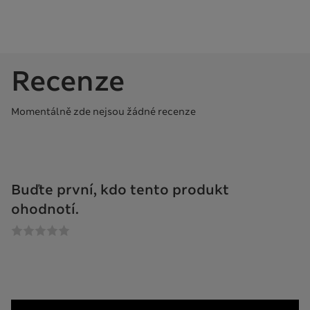
Recenze
Momentálně zde nejsou žádné recenze
Buďte první, kdo tento produkt
ohodnotí.