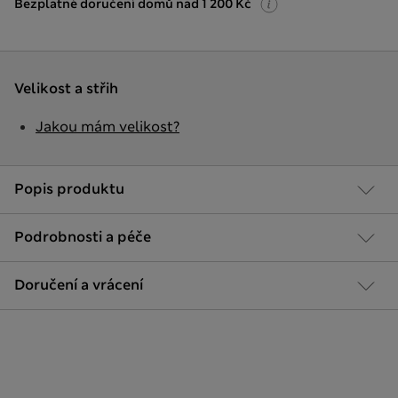
Bezplatné doručení domů nad 1 200 Kč
Velikost a střih
Jakou mám velikost?
Popis produktu
Podrobnosti a péče
Doručení a vrácení