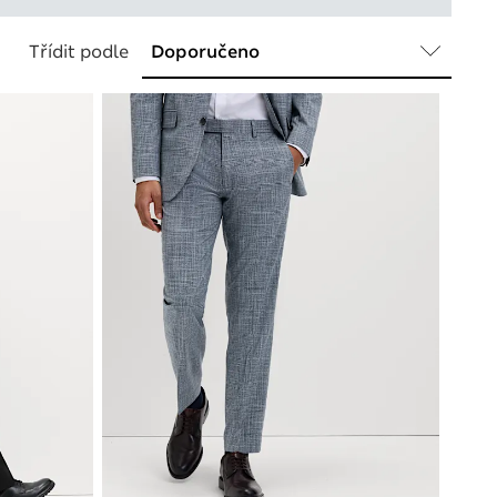
Třídit podle