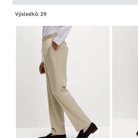
Výsledků: 29