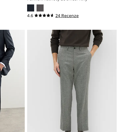
4.6
24 Recenze