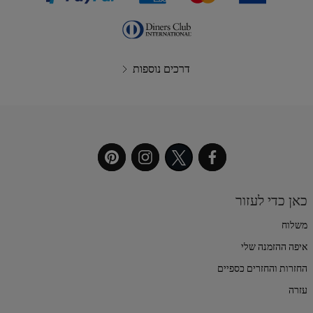
דרכים נוספות
כאן כדי לעזור
משלוח
איפה ההזמנה שלי
החזרות והחזרים כספיים
עזרה