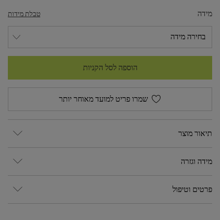
מידה
טבלת מידות
הוספה לסל הקניות
שמרו פריט למועד מאוחר יותר
תיאור מוצר
מידה וגזרה
פרטים וטיפול