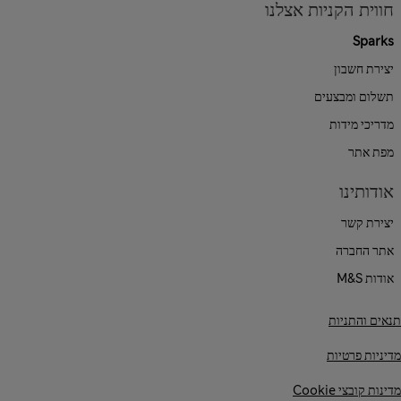
חווית הקניות אצלנו
Sparks
יצירת חשבון
תשלום ומבצעים
מדריכי מידות
מפת אתר
אודותינו
יצירת קשר
אתר החברה
אודות M&S
תנאים והתניות
מדיניות פרטיות
מדינות קובצי Cookie