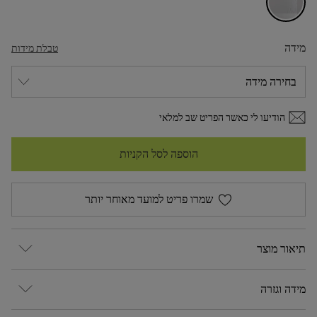
מידה
טבלת מידות
הודיעו לי כאשר הפריט שב למלאי
הוספה לסל הקניות
שמרו פריט למועד מאוחר יותר
תיאור מוצר
מידה וגזרה