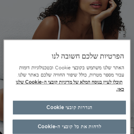
הפרטיות שלכם חשובה לנו
האתר שלנו משתמש בקובצי Cookie ובטכנולוגיות דומות
עבור מספר מטרות, כולל שיפור החוויה שלכם באתר שלנו.
תוכלו לעיין בנוסח המלא של מדיניות קובצי ה-Cookie שלנו
כאן.
הגדרות קובצי Cookie
לדחות את כל קובצי ה-Cookie