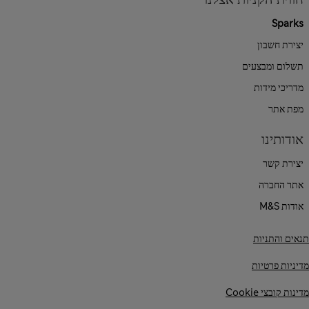
Sparks
יצירת חשבון
תשלום ומבצעים
מדריכי מידות
מפת אתר
אודותינו
יצירת קשר
אתר החברה
אודות M&S
תנאים והתניות
מדיניות פרטיות
מדינות קובצי Cookie