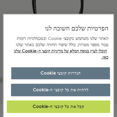
הפרטיות שלכם חשובה לנו
האתר שלנו משתמש בקובצי Cookie ובטכנולוגיות דומות
עבור מספר מטרות, כולל שיפור החוויה שלכם באתר שלנו.
תוכלו לעיין בנוסח המלא של מדיניות קובצי ה-Cookie שלנו
כאן.
הגדרות קובצי Cookie
לדחות את כל קובצי ה-Cookie
קבל את כל קובצי ה-Cookie
₪245,00