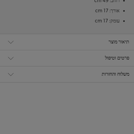
רוחב: 49 cm
אורך: 17 cm
עומק: 17 cm
תיאור מוצר
פרטים וטיפול
משלוח והחזרות