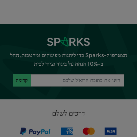
הצטרפו ל-Sparks כדי ליהנות מפינוקים ומהטבות, החל
ב-10% הנחה על ביגוד וציוד לבית
קדימה
דרכים לשלם