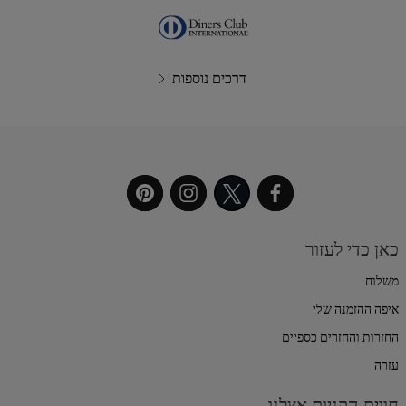
דרכים נוספות
כאן כדי לעזור
משלוח
איפה ההזמנה שלי
החזרות והחזרים כספיים
עזרה
חווית הקניות אצלנו