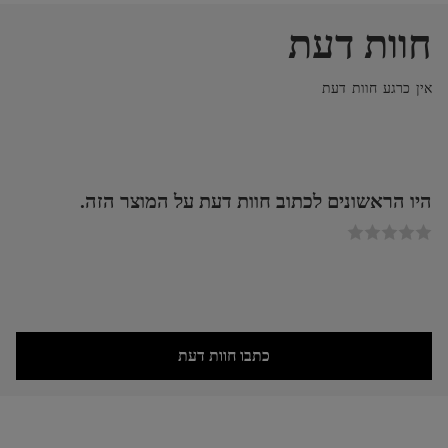
חוות דעת
אין כרגע חוות דעת
היו הראשונים לכתוב חוות דעת על המוצר הזה.
כתבו חוות דעת