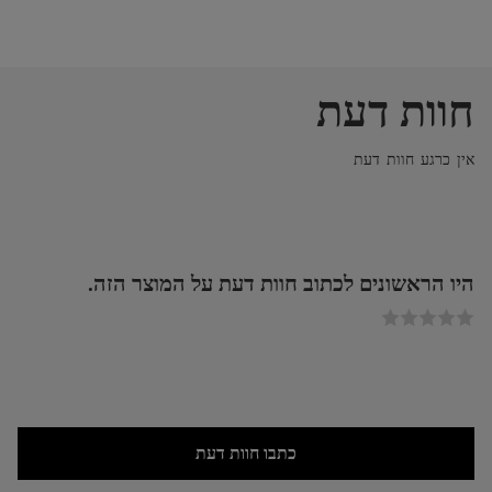
חוות דעת
אין כרגע חוות דעת
היו הראשונים לכתוב חוות דעת על המוצר הזה.
כתבו חוות דעת