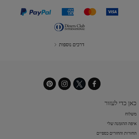
דרכים נוספות
כאן כדי לעזור
משלוח
איפה ההזמנה שלי
החזרות והחזרים כספיים