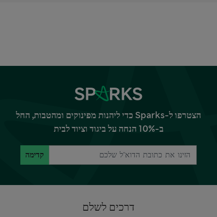
הצטרפו ל-Sparks כדי ליהנות מפינוקים ומהטבות, החל
ב-10% הנחה על ביגוד וציוד לבית
קדימה
דרכים לשלם