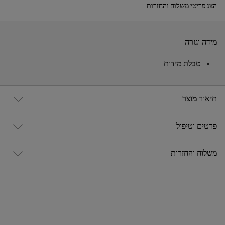
הצג פריטי משלוח והחזרות
מידה וגזרה
טבלת מידות
תיאור מוצר
פרטים וטיפול
משלוח והחזרות