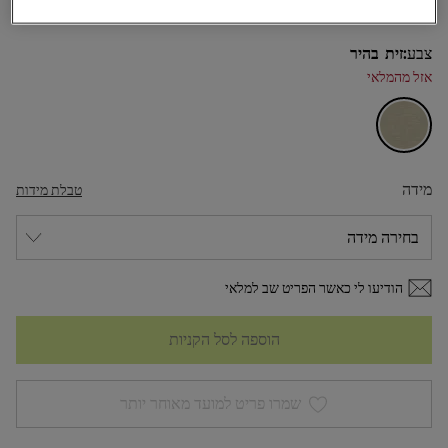
צבע:
זית בהיר
אזל מהמלאי
מידה
טבלת מידות
הודיעו לי כאשר הפריט שב למלאי
הוספה לסל הקניות
שמרו פריט למועד מאוחר יותר