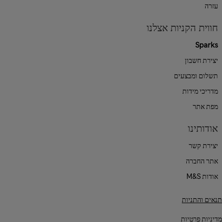
עזרה
חווית הקניות אצלנו
Sparks
יצירת חשבון
תשלום ומבצעים
מדריכי מידות
מפת אתר
אודותינו
יצירת קשר
אתר החברה
אודות M&S
תנאים והתניות
מדיניות פרטיות