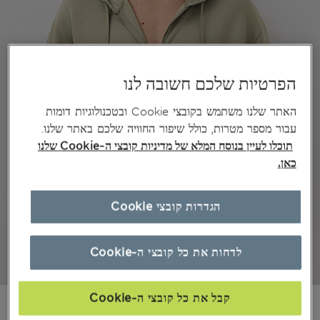
הפרטיות שלכם חשובה לנו
האתר שלנו משתמש בקובצי Cookie ובטכנולוגיות דומות
עבור מספר מטרות, כולל שיפור החוויה שלכם באתר שלנו.
תוכלו לעיין בנוסח המלא של מדיניות קובצי ה-Cookie שלנו
כאן.
הגדרות קובצי Cookie
לדחות את כל קובצי ה-Cookie
קבל את כל קובצי ה-Cookie
₪255,00