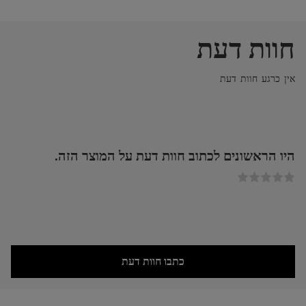
חוות דעת
אין כרגע חוות דעת
היו הראשונים לכתוב חוות דעת על המוצר הזה.
כתבו חוות דעת