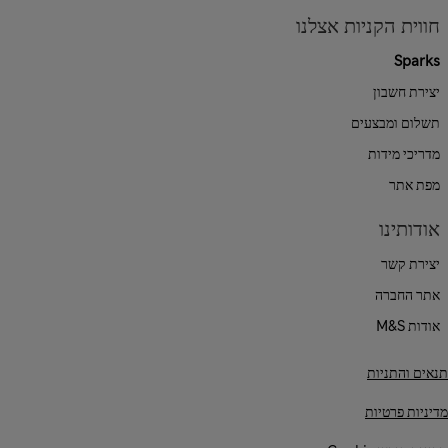
חווית הקניות אצלנו
Sparks
יצירת חשבון
תשלום ומבצעים
מדריכי מידות
מפת אתר
אודותינו
יצירת קשר
אתר החברה
אודות M&S
תנאים והתניות
מדיניות פרטיות