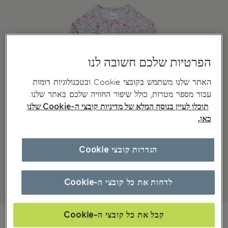
הפרטיות שלכם חשובה לנו
האתר שלנו משתמש בקובצי Cookie ובטכנולוגיות דומות
עבור מספר מטרות, כולל שיפור החוויה שלכם באתר שלנו.
תוכלו לעיין בנוסח המלא של מדיניות קובצי ה-Cookie שלנו
כאן.
הגדרות קובצי Cookie
לדחות את כל קובצי ה-Cookie
₪115,00
קבל את כל קובצי ה-Cookie