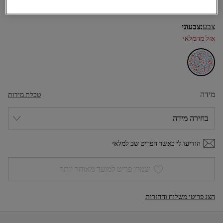
צבע:
צבעוני
אזל מהמלאי
מידה
טבלת מידות
הודיעו לי כאשר הפריט שב למלאי
שמרו פריט למועד מאוחר יותר
הצג פריטי משלוח והחזרות