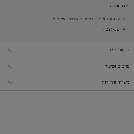
מידה וגזרה
לקוחות אומרים
מתאים למידה האמיתית
טבלת מידות
תיאור מוצר
פרטים וטיפול
משלוח והחזרות