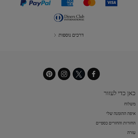
דרכים נוספות
כאן כדי לעזור
משלוח
איפה ההזמנה שלי
החזרות והחזרים כספיים
עזרה