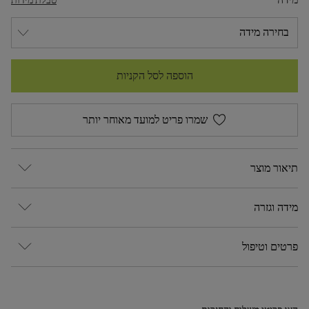
הוספה לסל הקניות
שמרו פריט למועד מאוחר יותר
תיאור מוצר
מידה וגזרה
פרטים וטיפול