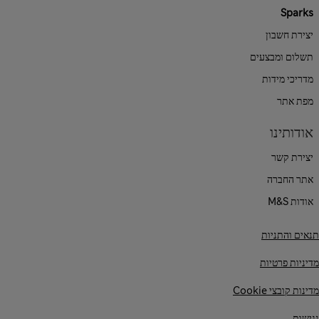
Sparks
יצירת חשבון
תשלום ומבצעים
מדריכי מידות
מפת אתר
אודותינו
יצירת קשר
אתר החברה
אודות M&S
תנאים והתניות
מדיניות פרטיות
מדינות קובצי Cookie
נגישות