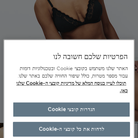
הפרטיות שלכם חשובה לנו
האתר שלנו משתמש בקובצי Cookie ובטכנולוגיות דומות
עבור מספר מטרות, כולל שיפור החוויה שלכם באתר שלנו.
תוכלו לעיין בנוסח המלא של מדיניות קובצי ה-Cookie שלנו
כאן.
הגדרות קובצי Cookie
לדחות את כל קובצי ה-Cookie