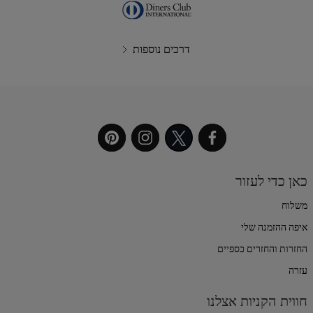
דרכים נוספות
כאן כדי לעזור
משלוח
איפה ההזמנה שלי
החזרות והחזרים כספיים
עזרה
חווית הקניות אצלנו