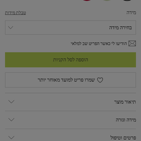
מידה
טבלת מידות
הודיעו לי כאשר הפריט שב למלאי
הוספה לסל הקניות
שמרו פריט למועד מאוחר יותר
תיאור מוצר
מידה וגזרה
פרטים וטיפול