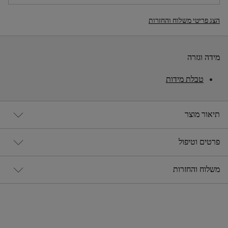
הצג פריטי משלוח והחזרות
מידה וגזרה
טבלת מידות
תיאור מוצר
פרטים וטיפול
משלוח והחזרות