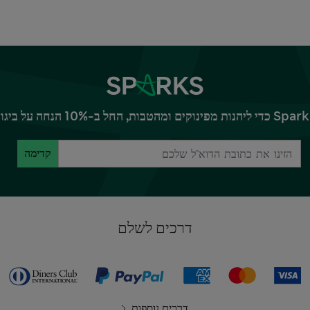
קדימה
דרכים לשלם
דרכים נוספות