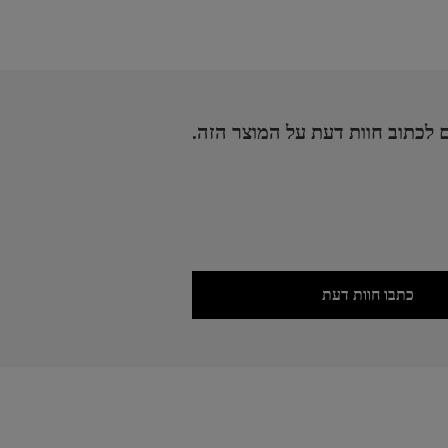
 לכתוב חוות דעת על המוצר הזה.
כתבו חוות דעת