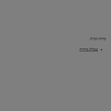
מידה וגזרה
טבלת מידות