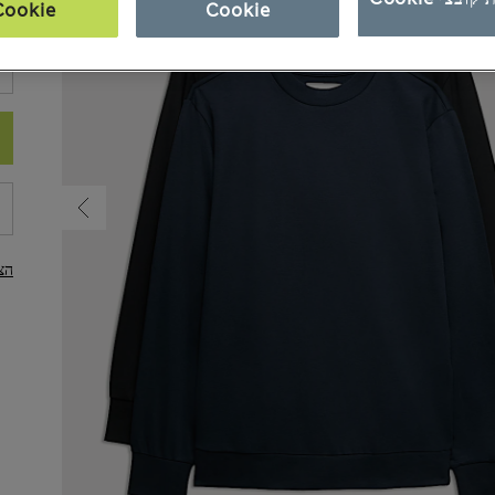
Cookie
Cookie
מי
הצ