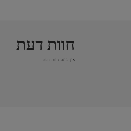
חוות דעת
אין כרגע חוות דעת