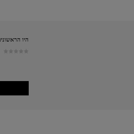
היו הראשונים