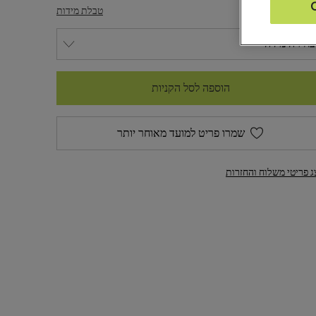
דה
טבלת מידות
הוספה לסל הקניות
שמרו פריט למועד מאוחר יותר
ג פריטי משלוח והחזרות