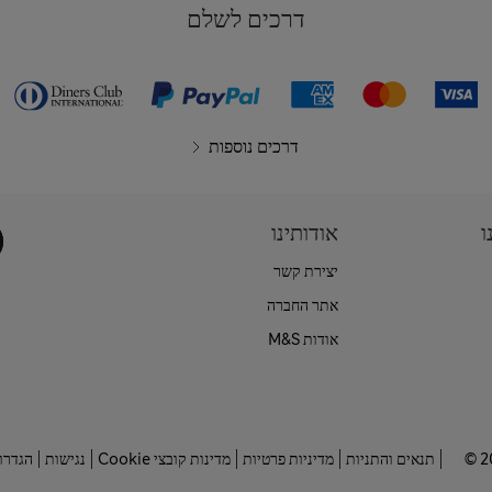
דרכים לשלם
דרכים נוספות
ו
אודותינו
יצירת קשר
אתר החברה
אודות M&S
‎© 
תנאים והתניות
מדיניות פרטיות
מדינות קובצי Cookie
נגישות
הגדרות ק