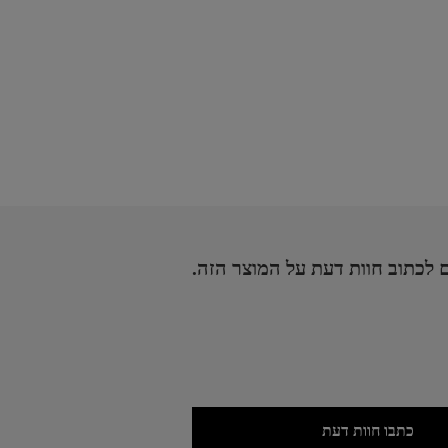
 לכתוב חוות דעת על המוצר הזה.
כתבו חוות דעת