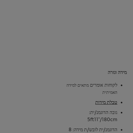
מידה וגזרה
לקוחות אומרים
מתאים למידה
האמיתית
טבלת מידות
גובה הדוגמנ/ית:
5ft11"/180cm
הדוגמנ/ית לובש/ת מידה: 8