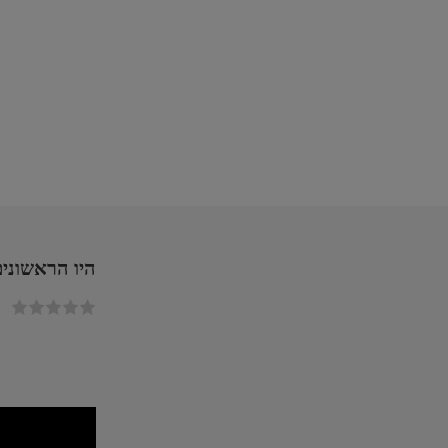
היו הראשונים