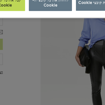
לדחות את כל קובצי ה-
קבל את כל קו
ובצי Cookie
Cookie
Cookie
מי
הצ