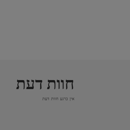
חוות דעת
אין כרגע חוות דעת