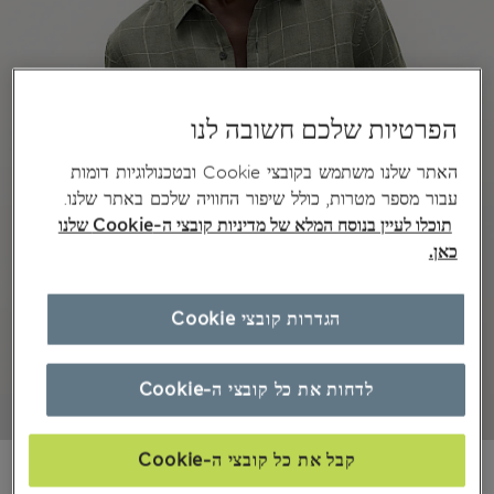
הפרטיות שלכם חשובה לנו
האתר שלנו משתמש בקובצי Cookie ובטכנולוגיות דומות
עבור מספר מטרות, כולל שיפור החוויה שלכם באתר שלנו.
תוכלו לעיין בנוסח המלא של מדיניות קובצי ה-Cookie שלנו
כאן.
הגדרות קובצי Cookie
לדחות את כל קובצי ה-Cookie
קבל את כל קובצי ה-Cookie
₪285,00