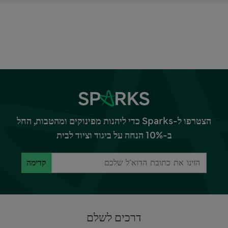
הצטרפו ל-Sparks כדי ליהנות מפינוקים ומהטבות, החל
ב-10% הנחה על ביגוד וציוד לבית
קדימה
דרכים לשלם