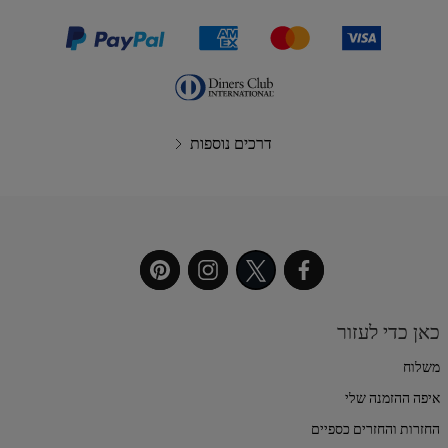
דרכים נוספות
כאן כדי לעזור
משלוח
איפה ההזמנה שלי
החזרות והחזרים כספיים