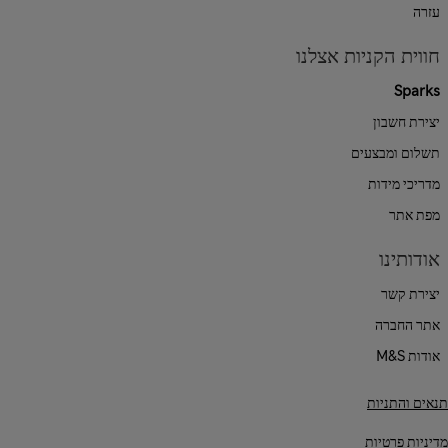
עזרה
חווית הקניות אצלנו
Sparks
יצירת חשבון
תשלום ומבצעים
מדריכי מידות
מפת אתר
אודותינו
יצירת קשר
אתר החברה
אודות M&S
תנאים והתניות
מדיניות פרטיות