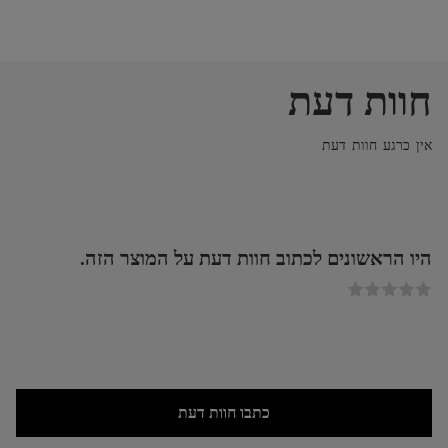
חוות דעת
אין כרגע חוות דעת
היו הראשונים לכתוב חוות דעת על המוצר הזה.
כתבו חוות דעת