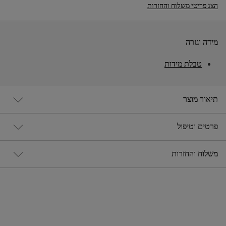
הצג פריטי משלוח והחזרות
מידה וגזרה
טבלת מידות
תיאור מוצר
פרטים וטיפול
משלוח והחזרות