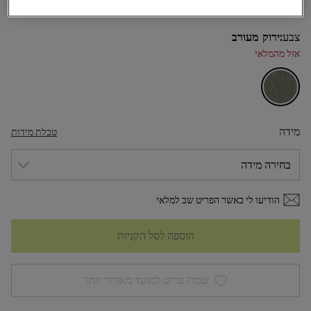
צבע:
ירוק מעורב
אזל מהמלאי
מידה
טבלת מידות
הודיעו לי כאשר הפריט שב למלאי
הוספה לסל הקניות
שמרו פריט למועד מאוחר יותר