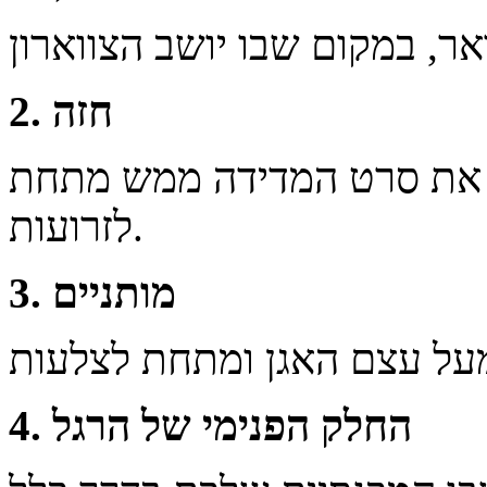
2. חזה
 את סרט המדידה ממש מתחת
לזרועות.
3. מותניים
4. החלק הפנימי של הרגל