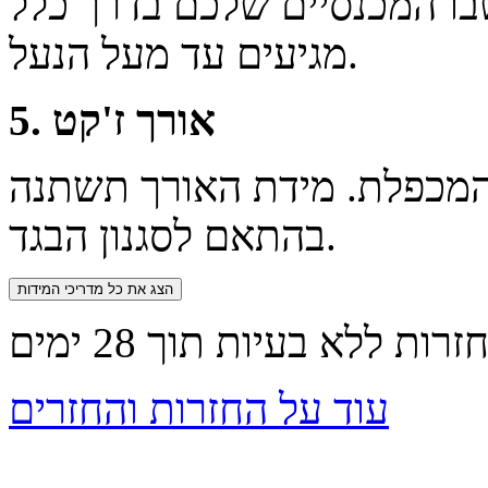
ו המכנסיים שלכם בדרך כלל
מגיעים עד מעל הנעל.
5. אורך ז'קט
המכפלת. מידת האורך תשתנה
בהתאם לסגנון הבגד.
הצג את כל מדריכי המידות
עוד על החזרות והחזרים