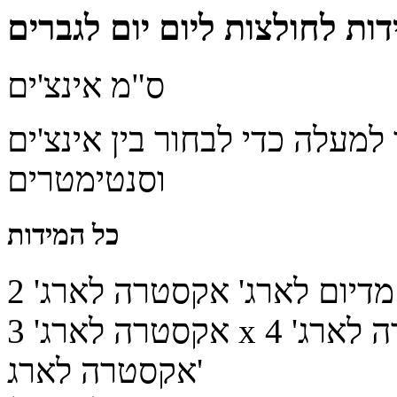
ות לחולצות ליום יום לגברים
ס"מ
אינצ'ים
מעלה כדי לבחור בין אינצ'ים
וסנטימטרים
כל המידות
מדיום
לארג'
אקסטרה לארג'
2 x
רה לארג'
אקסטרה לארג'
אקסטרה לארג'