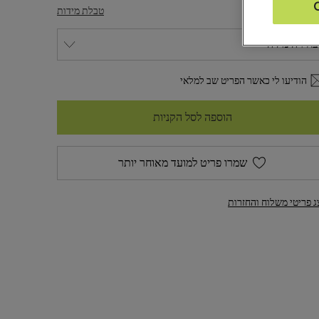
דה
טבלת מידות
הודיעו לי כאשר הפריט שב למלאי
הוספה לסל הקניות
שמרו פריט למועד מאוחר יותר
ג פריטי משלוח והחזרות