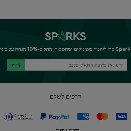
קדימה
דרכים לשלם
דרכים נוספות