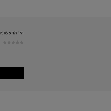
היו הראשונים