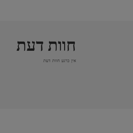
חוות דעת
אין כרגע חוות דעת