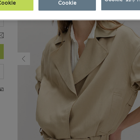
Cookie
Cookie
מי
הצ