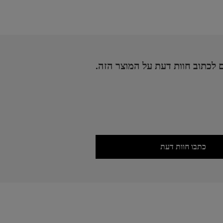
 לכתוב חוות דעת על המוצר הזה.
כתבו חוות דעת