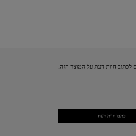
 לכתוב חוות דעת על המוצר הזה.
כתבו חוות דעת