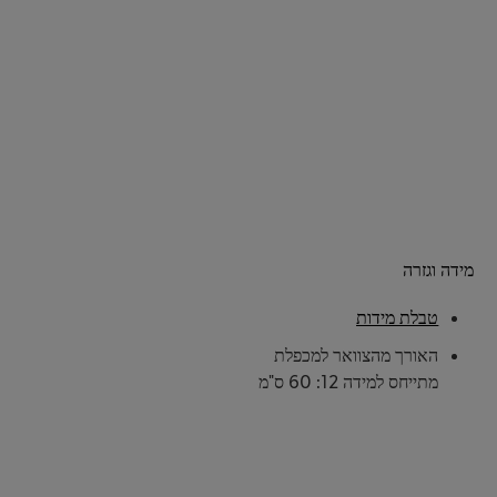
מידה וגזרה
טבלת מידות
האורך מהצוואר למכפלת
מתייחס למידה 12: 60 ס"מ