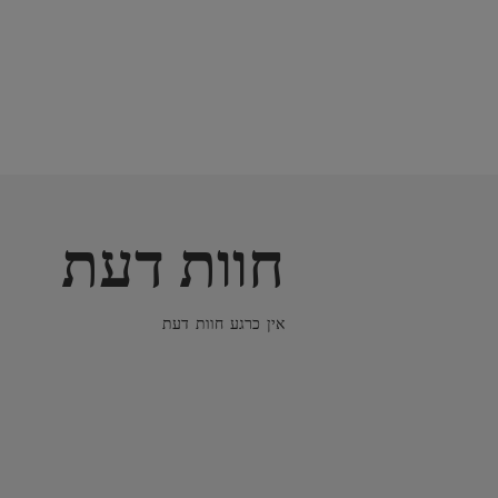
חוות דעת
אין כרגע חוות דעת