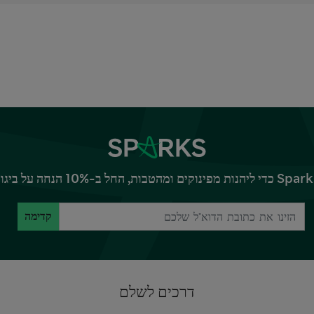
קדימה
דרכים לשלם