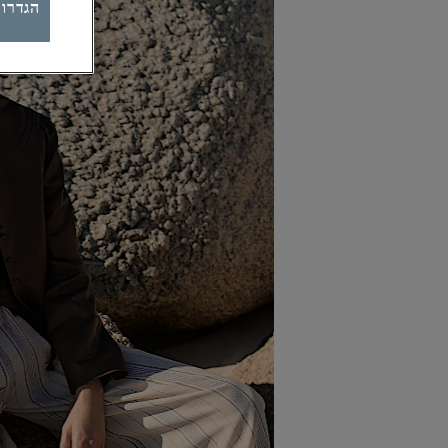
הגדרות ק