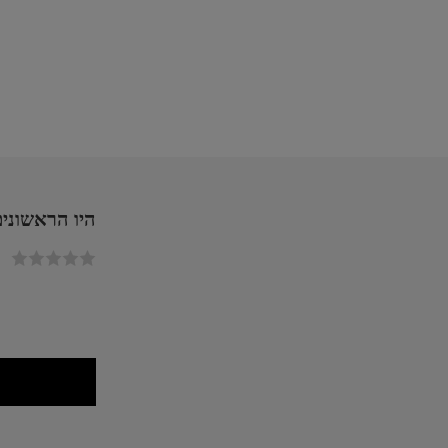
היו הראשונים