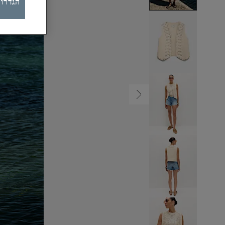
הגדרות ק