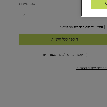
דה
טבלת מידות
הודיעו לי כאשר הפריט שב למלאי
הוספה לסל הקניות
שמרו פריט למועד מאוחר יותר
ג פריטי משלוח והחזרות