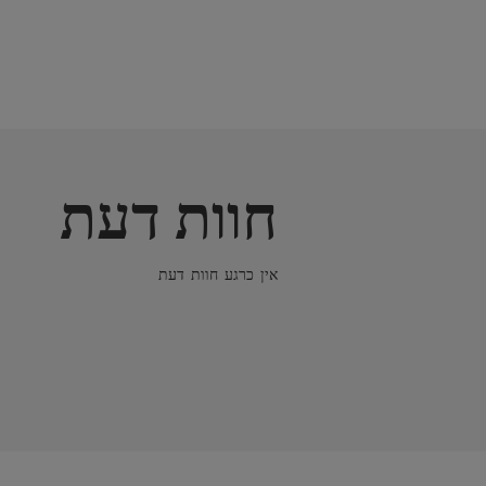
חוות דעת
אין כרגע חוות דעת