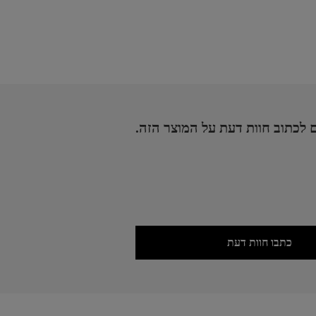
 לכתוב חוות דעת על המוצר הזה.
כתבו חוות דעת