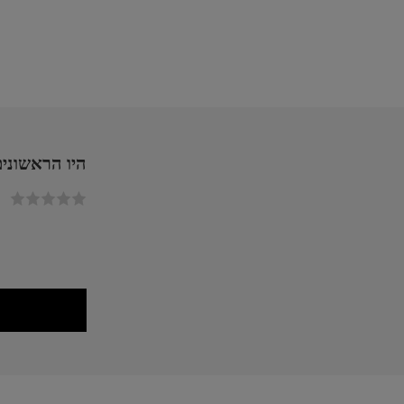
היו הראשונים