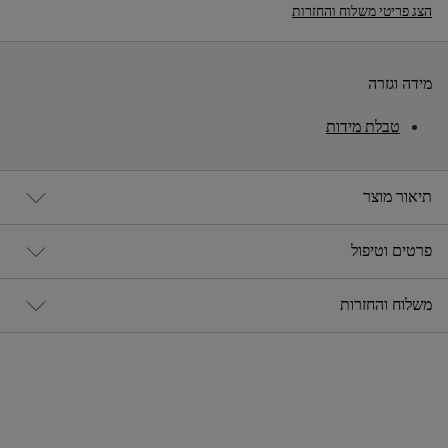
הצג פריטי משלוח והחזרות
מידה וגזרה
טבלת מידות
תיאור מוצר
פרטים וטיפול
משלוח והחזרות