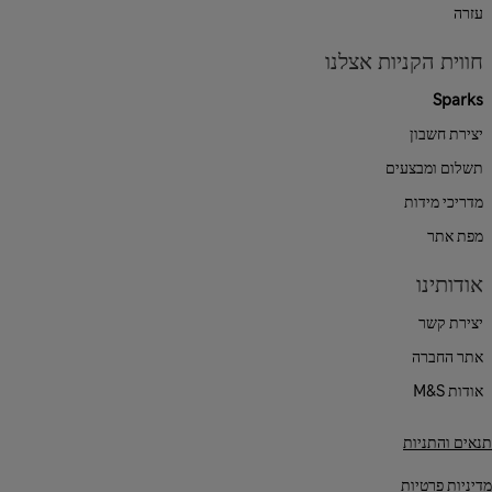
עזרה
חווית הקניות אצלנו
Sparks
יצירת חשבון
תשלום ומבצעים
מדריכי מידות
מפת אתר
אודותינו
יצירת קשר
אתר החברה
אודות M&S
תנאים והתניות
מדיניות פרטיות