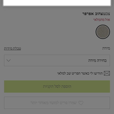
צבע:
צהוב אפרפר
אזל מהמלאי
מידה
טבלת מידות
הודיעו לי כאשר הפריט שב למלאי
הוספה לסל הקניות
שמרו פריט למועד מאוחר יותר