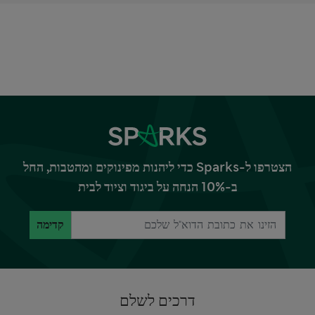
הצטרפו ל-Sparks כדי ליהנות מפינוקים ומהטבות, החל
ב-10% הנחה על ביגוד וציוד לבית
קדימה
דרכים לשלם