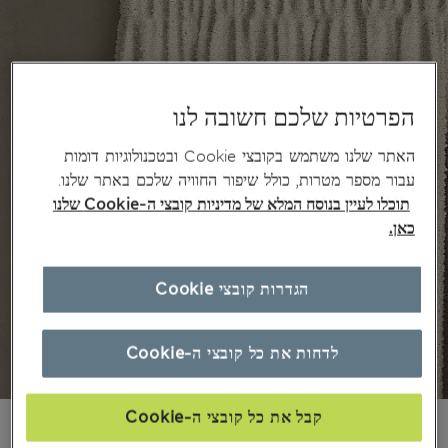
הפרטיות שלכם חשובה לנו
האתר שלנו משתמש בקובצי Cookie ובטכנולוגיות דומות
עבור מספר מטרות, כולל שיפור החוויה שלכם באתר שלנו.
תוכלו לעיין בנוסח המלא של מדיניות קובצי ה-Cookie שלנו
כאן.
הגדרות קובצי Cookie
לדחות את כל קובצי ה-Cookie
קבל את כל קובצי ה-Cookie
₪370,00