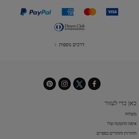
דרכים נוספות
כאן כדי לעזור
משלוח
איפה ההזמנה שלי
החזרות והחזרים כספיים