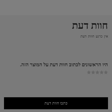
חוות דעת
אין כרגע חוות דעת
היו הראשונים לכתוב חוות דעת על המוצר הזה.
כתבו חוות דעת