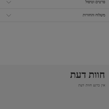
פרטים וטיפול
משלוח והחזרות
חוות דעת
אין כרגע חוות דעת