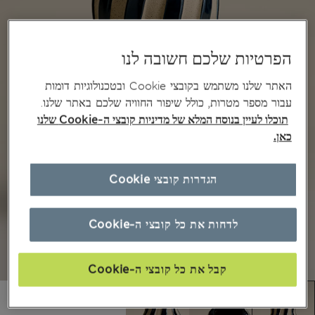
הפרטיות שלכם חשובה לנו
האתר שלנו משתמש בקובצי Cookie ובטכנולוגיות דומות
עבור מספר מטרות, כולל שיפור החוויה שלכם באתר שלנו.
תוכלו לעיין בנוסח המלא של מדיניות קובצי ה-Cookie שלנו
כאן.
הגדרות קובצי Cookie
לדחות את כל קובצי ה-Cookie
קבל את כל קובצי ה-Cookie