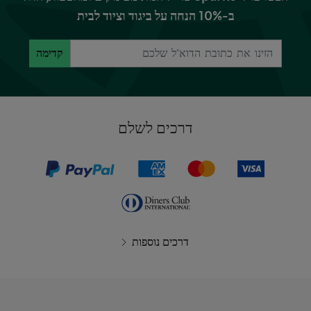
ב-10% הנחה על ביגוד וציוד לבית
קדימה
דרכים לשלם
דרכים נוספות