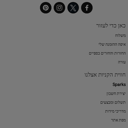
כאן כדי לעזור
משלוח
איפה ההזמנה שלי
החזרות והחזרים כספיים
עזרה
חווית הקניות אצלנו
Sparks
יצירת חשבון
תשלום ומבצעים
מדריכי מידות
מפת אתר