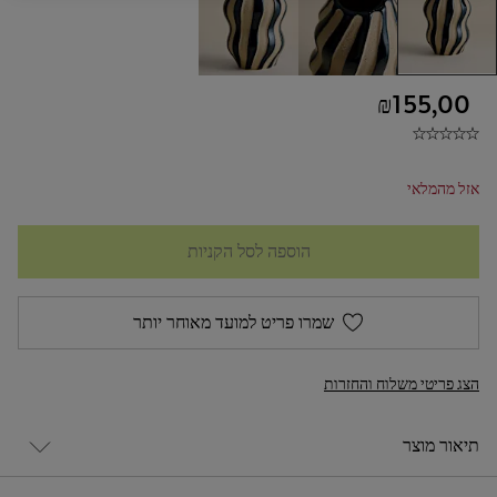
₪155,00
אזל מהמלאי
הוספה לסל הקניות
שמרו פריט למועד מאוחר יותר
הצג פריטי משלוח והחזרות
תיאור מוצר