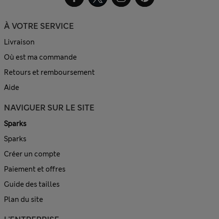
À VOTRE SERVICE
Livraison
Où est ma commande
Retours et remboursement
Aide
NAVIGUER SUR LE SITE
Sparks
Sparks
Créer un compte
Paiement et offres
Guide des tailles
Plan du site