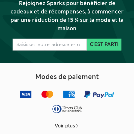
Rejoignez Sparks pour bénéficier de
cadeaux et de récompenses, à commencer
par une réduction de 15 % sur la mode et la
maison
C'EST PARTI
Modes de paiement
Voir plus