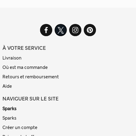
À VOTRE SERVICE
Livraison
Où est ma commande
Retours et remboursement
Aide
NAVIGUER SUR LE SITE
Sparks
Sparks
Créer un compte