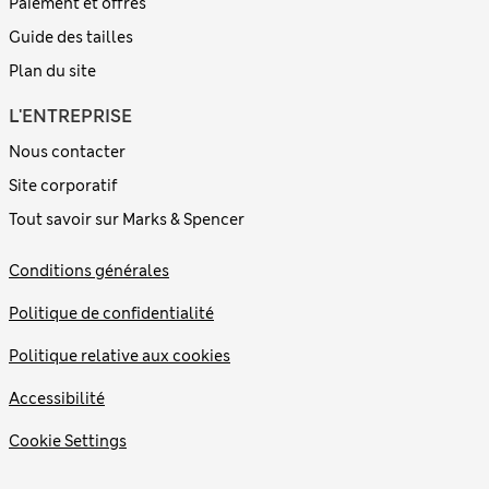
Paiement et offres
Guide des tailles
Plan du site
L'ENTREPRISE
Nous contacter
Site corporatif
Tout savoir sur Marks & Spencer
Conditions générales
Politique de confidentialité
Politique relative aux cookies
Accessibilité
Cookie Settings