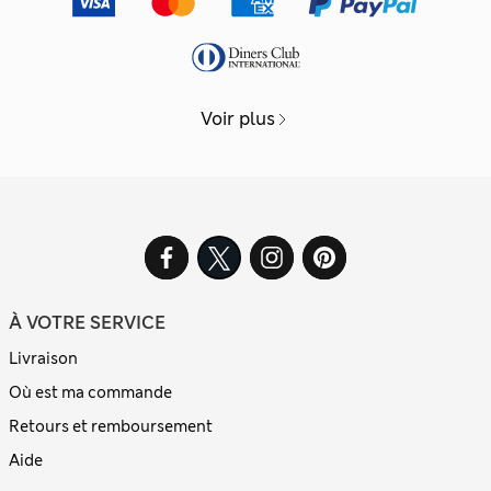
Voir plus
À VOTRE SERVICE
Livraison
Où est ma commande
Retours et remboursement
Aide