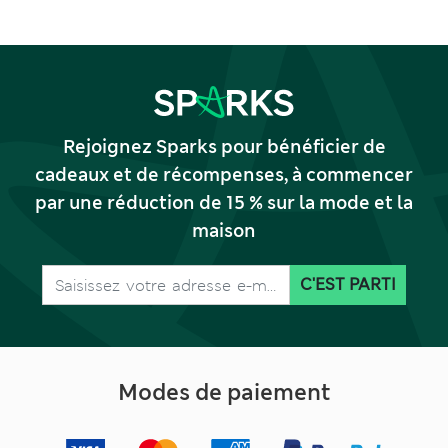
Rejoignez Sparks pour bénéficier de
cadeaux et de récompenses, à commencer
par une réduction de 15 % sur la mode et la
maison
C'EST PARTI
Modes de paiement