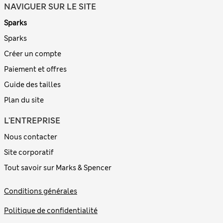
NAVIGUER SUR LE SITE
Sparks
Sparks
Créer un compte
Paiement et offres
Guide des tailles
Plan du site
L'ENTREPRISE
Nous contacter
Site corporatif
Tout savoir sur Marks & Spencer
Conditions générales
Politique de confidentialité