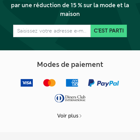
par une réduction de 15 % sur la mode et la
maison
C'EST PARTI
Modes de paiement
Voir plus