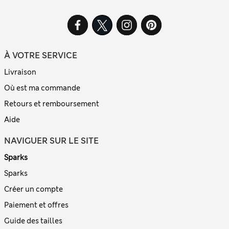
À VOTRE SERVICE
Livraison
Où est ma commande
Retours et remboursement
Aide
NAVIGUER SUR LE SITE
Sparks
Sparks
Créer un compte
Paiement et offres
Guide des tailles