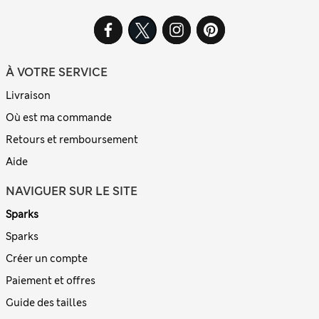
À VOTRE SERVICE
Livraison
Où est ma commande
Retours et remboursement
Aide
NAVIGUER SUR LE SITE
Sparks
Sparks
Créer un compte
Paiement et offres
Guide des tailles