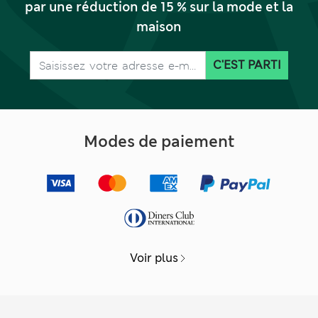
par une réduction de 15 % sur la mode et la
maison
C'EST PARTI
Modes de paiement
Voir plus