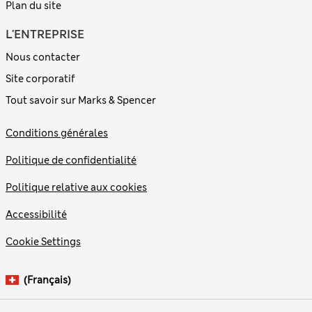
Plan du site
L'ENTREPRISE
Nous contacter
Site corporatif
Tout savoir sur Marks & Spencer
Conditions générales
Politique de confidentialité
Politique relative aux cookies
Accessibilité
Cookie Settings
(français)