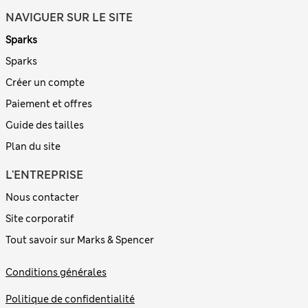
NAVIGUER SUR LE SITE
Sparks
Sparks
Créer un compte
Paiement et offres
Guide des tailles
Plan du site
L'ENTREPRISE
Nous contacter
Site corporatif
Tout savoir sur Marks & Spencer
Conditions générales
Politique de confidentialité