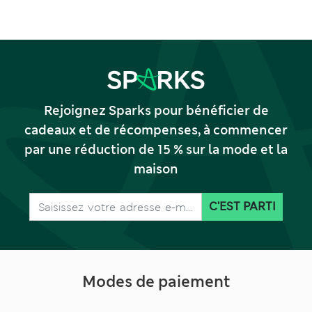
Rejoignez Sparks pour bénéficier de
cadeaux et de récompenses, à commencer
par une réduction de 15 % sur la mode et la
maison
C'EST PARTI
Modes de paiement