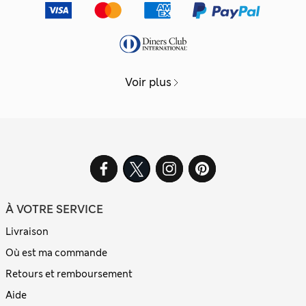
Voir plus
À VOTRE SERVICE
Livraison
Où est ma commande
Retours et remboursement
Aide