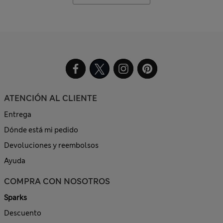
ATENCIÓN AL CLIENTE
Entrega
Dónde está mi pedido
Devoluciones y reembolsos
Ayuda
COMPRA CON NOSOTROS
Sparks
Descuento