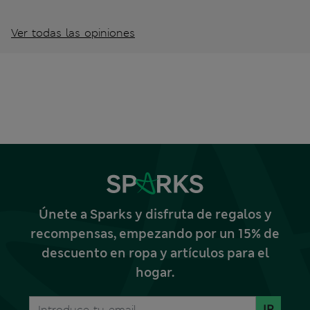
Ver todas las opiniones
Únete a Sparks y disfruta de regalos y
recompensas, empezando por un 15% de
descuento en ropa y artículos para el
hogar.
IR