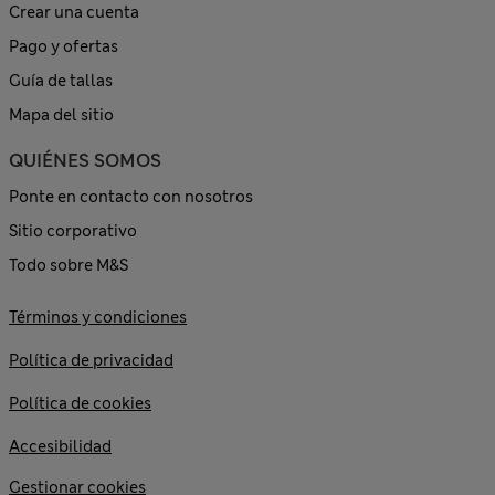
Crear una cuenta
Pago y ofertas
Guía de tallas
Mapa del sitio
QUIÉNES SOMOS
Ponte en contacto con nosotros
Sitio corporativo
Todo sobre M&S
Términos y condiciones
Política de privacidad
Política de cookies
Accesibilidad
Gestionar cookies