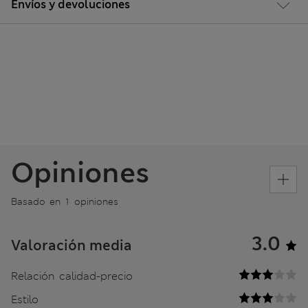
Envíos y devoluciones
Opiniones
Basado en 1 opiniones
3.0
Valoración media
Relación calidad-precio
Estilo