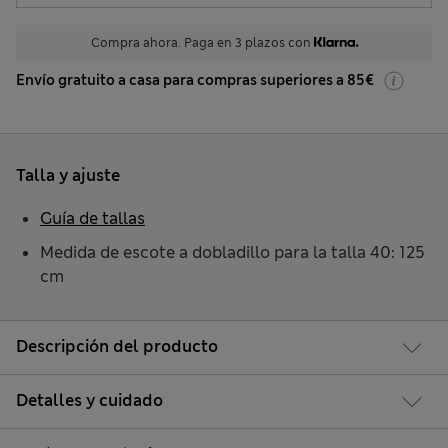
Compra ahora. Paga en 3 plazos con
Envío gratuito a casa para compras superiores a 85€
Talla y ajuste
Guía de tallas
Medida de escote a dobladillo para la talla 40: 125
cm
Descripción del producto
Detalles y cuidado