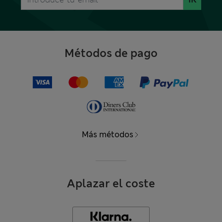
Métodos de pago
Más métodos
Aplazar el coste