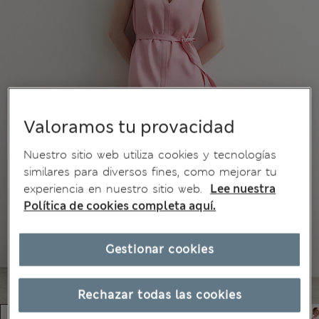
Valoramos tu provacidad
Nuestro sitio web utiliza cookies y tecnologías
similares para diversos fines, como mejorar tu
experiencia en nuestro sitio web.
Lee nuestra
Política de cookies completa aquí.
Gestionar cookies
Rechazar todas las cookies