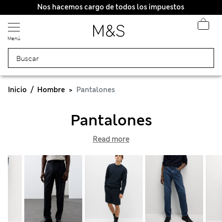
Nos hacemos cargo de todos los impuestos
Menú
Inicio
Hombre
Pantalones
Pantalones
Read more