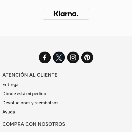
ATENCIÓN AL CLIENTE
Entrega
Dónde está mi pedido
Devoluciones y reembolsos
Ayuda
COMPRA CON NOSOTROS