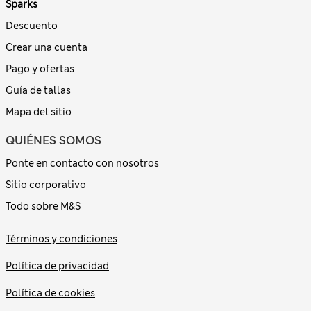
Sparks
Descuento
Crear una cuenta
Pago y ofertas
Guía de tallas
Mapa del sitio
QUIÉNES SOMOS
Ponte en contacto con nosotros
Sitio corporativo
Todo sobre M&S
Términos y condiciones
Política de privacidad
Política de cookies