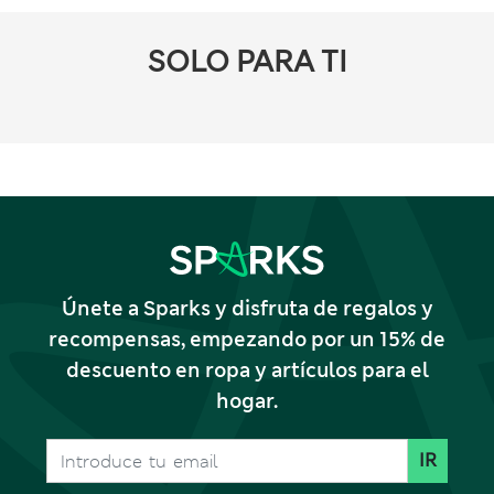
SOLO PARA TI
Únete a Sparks y disfruta de regalos y
recompensas, empezando por un 15% de
descuento en ropa y artículos para el
hogar.
IR