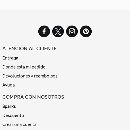
ATENCIÓN AL CLIENTE
Entrega
Dónde está mi pedido
Devoluciones y reembolsos
Ayuda
COMPRA CON NOSOTROS
Sparks
Descuento
Crear una cuenta