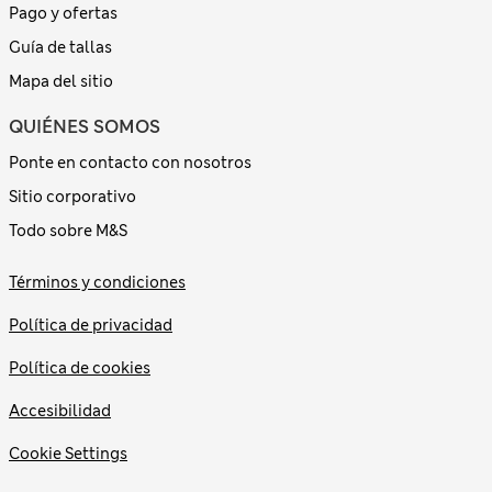
Pago y ofertas
Guía de tallas
Mapa del sitio
QUIÉNES SOMOS
Ponte en contacto con nosotros
Sitio corporativo
Todo sobre M&S
Términos y condiciones
Política de privacidad
Política de cookies
Accesibilidad
Cookie Settings