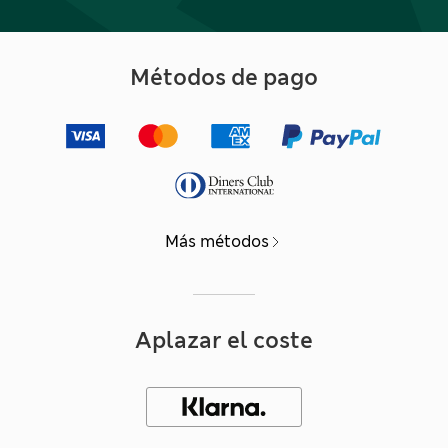
Métodos de pago
Más métodos
Aplazar el coste