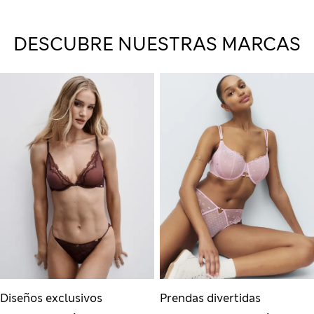
DESCUBRE NUESTRAS MARCAS
Diseños exclusivos
Prendas divertidas