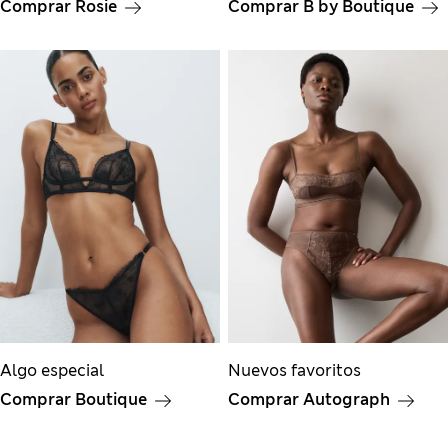
Comprar Rosie
Comprar B by Boutique
Algo especial
Nuevos favoritos
Comprar Boutique
Comprar Autograph