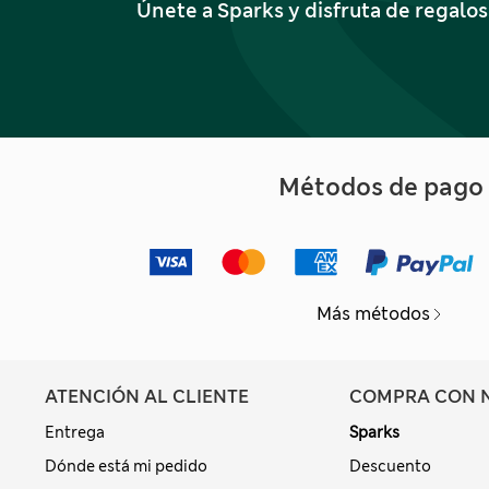
Únete a Sparks y disfruta de regalo
Métodos de pago
Más métodos
ATENCIÓN AL CLIENTE
COMPRA CON 
Entrega
Sparks
Dónde está mi pedido
Descuento