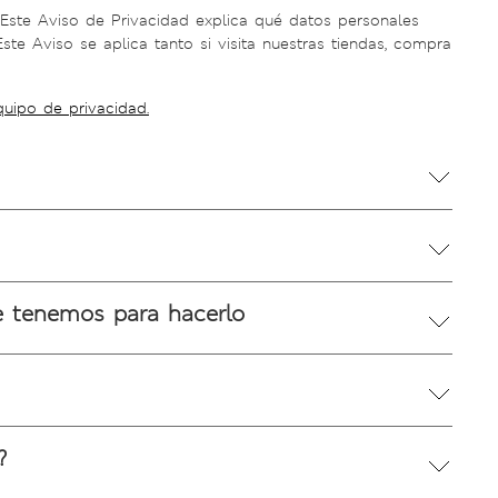
Este Aviso de Privacidad explica qué datos personales
e Aviso se aplica tanto si visita nuestras tiendas, compra
quipo de privacidad.
e tenemos para hacerlo
?