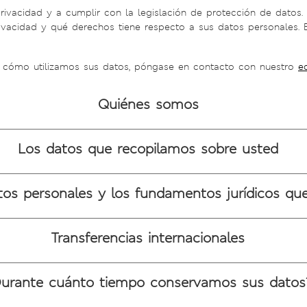
vacidad y a cumplir con la legislación de protección de datos. 
acidad y qué derechos tiene respecto a sus datos personales. Est
e cómo utilizamos sus datos, póngase en contacto con nuestro
e
Quiénes somos
Los datos que recopilamos sobre usted
os personales y los fundamentos jurídicos qu
Transferencias internacionales
Durante cuánto tiempo conservamos sus datos