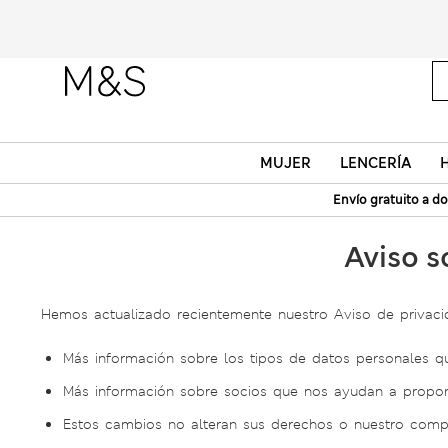
MUJER
LENCERÍA
Envío gratuito a do
Aviso s
Hemos actualizado recientemente nuestro Aviso de privacid
Más información sobre los tipos de datos personales q
Más información sobre socios que nos ayudan a proporci
Estos cambios no alteran sus derechos o nuestro compr