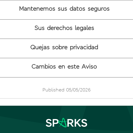
Mantenemos sus datos seguros
Sus derechos legales
Quejas sobre privacidad
Cambios en este Aviso
Published 05/05/2026