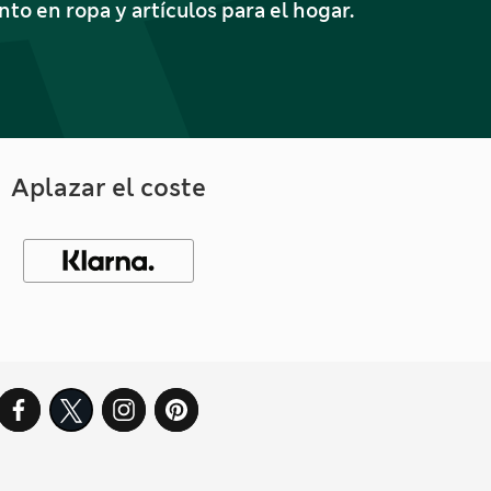
o en ropa y artículos para el hogar.
Aplazar el coste