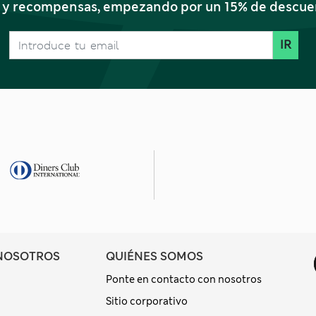
s y recompensas, empezando por un 15% de descuent
IR
NOSOTROS
QUIÉNES SOMOS
Ponte en contacto con nosotros
Sitio corporativo