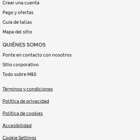
Crear una cuenta
Pago y ofertas
Guía de tallas
Mapa del sitio
QUIÉNES SOMOS
Ponte en contacto con nosotros
Sitio corporativo
Todo sobre M&S
Términos y condiciones
Política de privacidad
Política de cookies
Accesibilidad
Cookie Settings