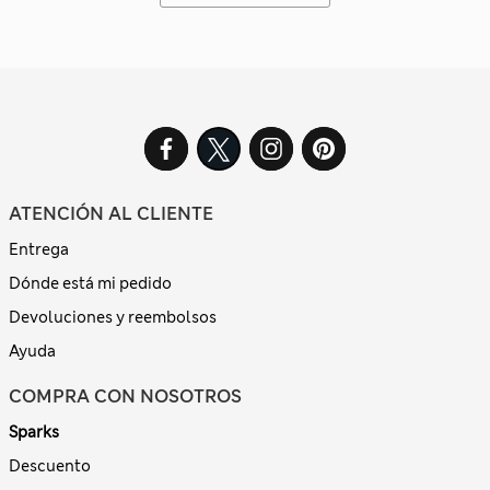
ATENCIÓN AL CLIENTE
Entrega
Dónde está mi pedido
Devoluciones y reembolsos
Ayuda
COMPRA CON NOSOTROS
Sparks
Descuento