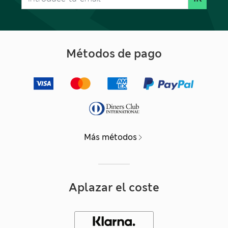
Métodos de pago
Más métodos
Aplazar el coste