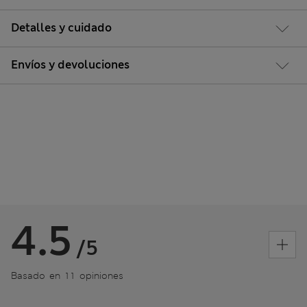
Detalles y cuidado
Envíos y devoluciones
4.5
/5
Basado en 11 opiniones