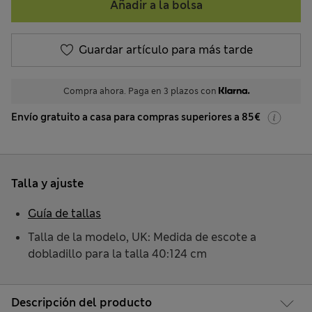
Añadir a la bolsa
Guardar artículo para más tarde
Compra ahora. Paga en 3 plazos con
Envío gratuito a casa para compras superiores a 85€
Talla y ajuste
Guía de tallas
Talla de la modelo, UK: Medida de escote a
dobladillo para la talla 40:124 cm
Descripción del producto