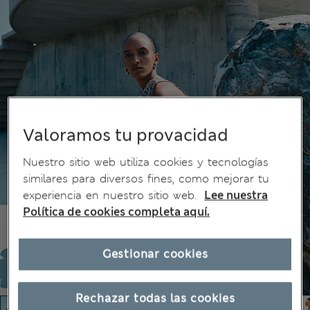
Valoramos tu provacidad
Nuestro sitio web utiliza cookies y tecnologías
similares para diversos fines, como mejorar tu
experiencia en nuestro sitio web.
Lee nuestra
Política de cookies completa aquí.
Gestionar cookies
Rechazar todas las cookies