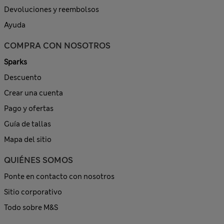
Devoluciones y reembolsos
Ayuda
COMPRA CON NOSOTROS
Sparks
Descuento
Crear una cuenta
Pago y ofertas
Guía de tallas
Mapa del sitio
QUIÉNES SOMOS
Ponte en contacto con nosotros
Sitio corporativo
Todo sobre M&S