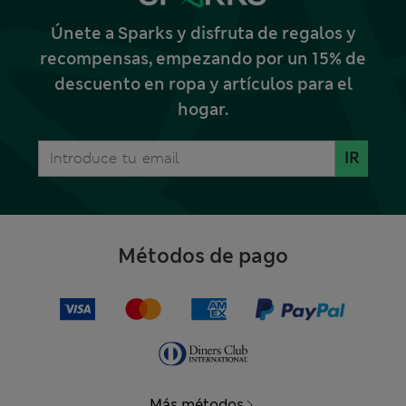
Únete a Sparks y disfruta de regalos y
recompensas, empezando por un 15% de
descuento en ropa y artículos para el
hogar.
IR
Métodos de pago
Más métodos