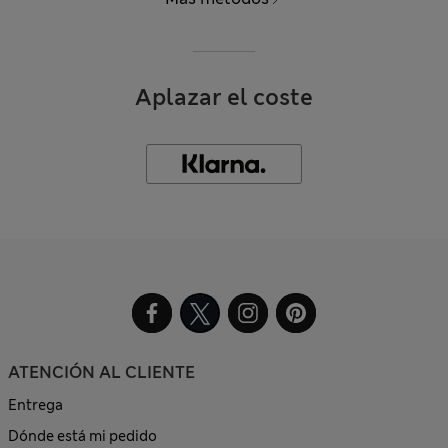
Aplazar el coste
ATENCIÓN AL CLIENTE
Entrega
Dónde está mi pedido