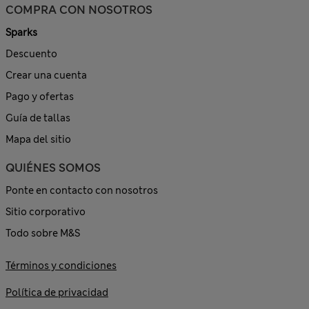
COMPRA CON NOSOTROS
Sparks
Descuento
Crear una cuenta
Pago y ofertas
Guía de tallas
Mapa del sitio
QUIÉNES SOMOS
Ponte en contacto con nosotros
Sitio corporativo
Todo sobre M&S
Términos y condiciones
Política de privacidad