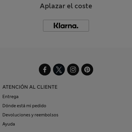
Aplazar el coste
ATENCIÓN AL CLIENTE
Entrega
Dónde está mi pedido
Devoluciones y reembolsos
Ayuda