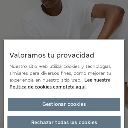
Valoramos tu provacidad
Nuestro sitio web utiliza cookies y tecnologías
similares para diversos fines, como mejorar tu
experiencia en nuestro sitio web.
Lee nuestra
Política de cookies completa aquí.
Gestionar cookies
Rechazar todas las cookies