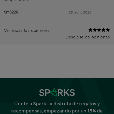
Sm8226
28 abril 2026
Ver todas las opiniones
Desglose de opiniones
Únete a Sparks y disfruta de regalos y
recompensas, empezando por un 15% de