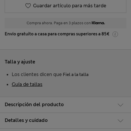
Guardar artículo para más tarde
Compra ahora. Paga en 3 plazos con
Envío gratuito a casa para compras superiores a 85€
Talla y ajuste
Los clientes dicen que
Fiel a la talla
Guía de tallas
Descripción del producto
Detalles y cuidado