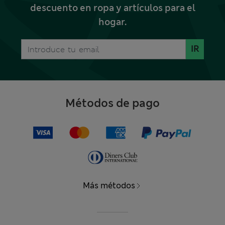
descuento en ropa y artículos para el
hogar.
IR
Métodos de pago
Más métodos