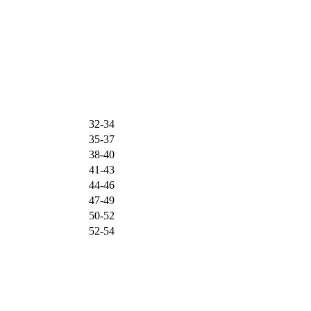
32-34
35-37
38-40
41-43
44-46
47-49
50-52
52-54