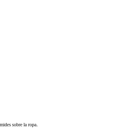
mides sobre la ropa.