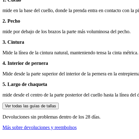
mide en la base del cuello, donde la prenda entra en contacto con la pi
2. Pecho
mide por debajo de los brazos la parte más voluminosa del pecho.
3. Cintura
Mide la línea de la cintura natural, manteniendo tensa la cinta métrica.
4. Interior de pernera
Mide desde la parte superior del interior de la pernera en la entrepie
5. Largo de chaqueta
mide desde el centro de la parte posterior del cuello hasta la línea del
Ver todas las guías de tallas
Devoluciones sin problemas dentro de los 28 días.
Más sobre devoluciones y reembolsos